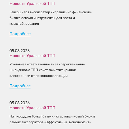
Новость Уральской ТПП
Завершился акселератор «Управление финансами»:
бизнес освоил инструменты для роста и
масштабирования
Подробнее
05.08.2026
Новость Уральской ТПП
Уголовная ответственность за «переклеивание
шильдиков»: ТПП хочет зачистить рынок
электроники от псевдолокализации
Подробнее
05.08.2026
Новость Уральской ТПП
На площадке Точка Кипения стартовал новый блок в
рамках акселератора «Эффективный менеджмент»