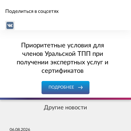
Поделиться в соцсетях
Приоритетные условия для
членов Уральской ТПП при
получении экспертных услуг и
сертификатов
ПОДРОБНЕЕ
Другие новости
06.08.2026