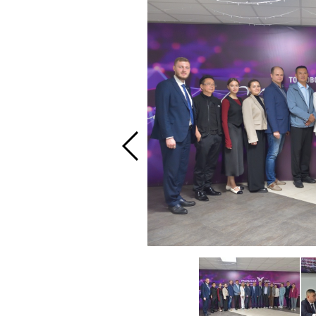
Пожалуйста,
Пожалуйста