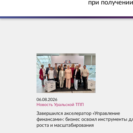
при получении
06.08.2026
Новость Уральской ТПП
Завершился акселератор «Управление
финансами»: бизнес освоил инструменты д
роста и масштабирования